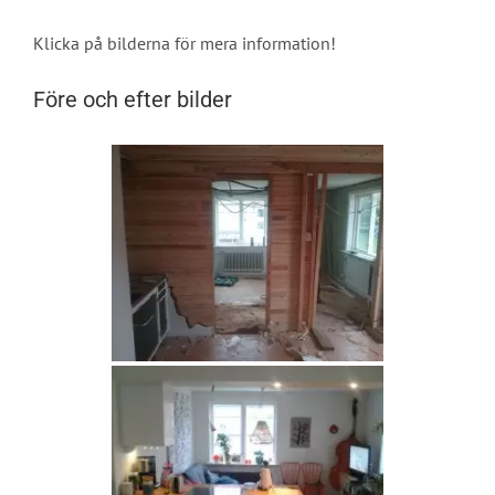
Klicka på bilderna för mera information!
Före och efter bilder